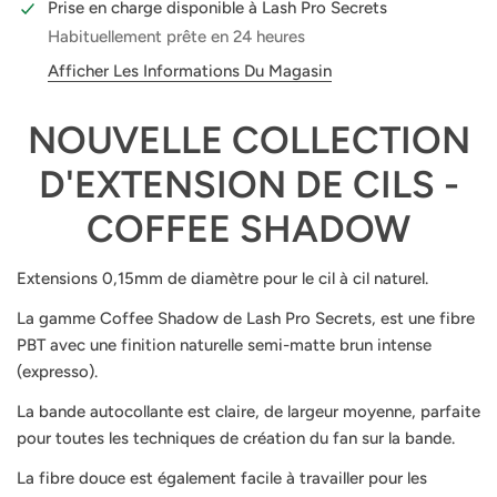
Prise en charge disponible à
Lash Pro Secrets
Habituellement prête en 24 heures
Afficher Les Informations Du Magasin
NOUVELLE COLLECTION
D'EXTENSION DE CILS -
COFFEE SHADOW
Extensions 0,15mm de diamètre pour le cil à cil naturel.
La gamme Coffee Shadow de Lash Pro Secrets, est une fibre
PBT avec une finition naturelle semi-matte brun intense
(expresso).
La bande autocollante est claire, de largeur moyenne, parfaite
pour toutes les techniques de création du fan sur la bande.
La fibre douce est également facile à travailler pour les