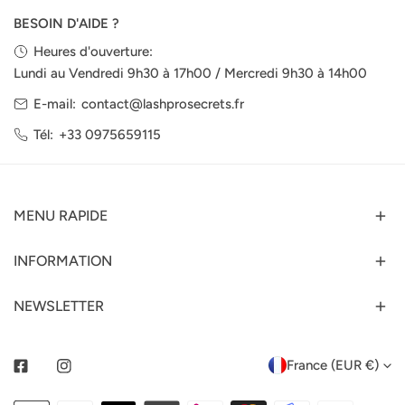
BESOIN D'AIDE ?
Heures d'ouverture:
Lundi au Vendredi 9h30 à 17h00 / Mercredi 9h30 à 14h00
E-mail:
contact@lashprosecrets.fr
Tél:
+33 0975659115
MENU RAPIDE
INFORMATION
NEWSLETTER
P
France (EUR €)
Facebook
Instagram
A