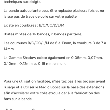
techniques aux doigts.
La bande autocollante peut être replacée plusieurs fois et ne
laisse pas de trace de colle sur votre palette.
Existe en courbures : B/C/CC/D/L/M
Boites mixtes de 16 bandes, 2 bandes par taille.
Les courbures B/C/CC/L/M de 6 à 13mm, la courbure D de 7 à
14mm.
La Gamme Shadow existe également en 0,05mm, 0,07mm,
0,10mm, 0,12mm et 0,15 mm en noir.
Pour une utilisation facilitée, n'hésitez pas à les brosser avant
l'usage et à utiliser le
Magic Boost
sur la base des extensions
afin d'accélérer votre colle et/ou aider à la fabrication des
fans sur la bande.