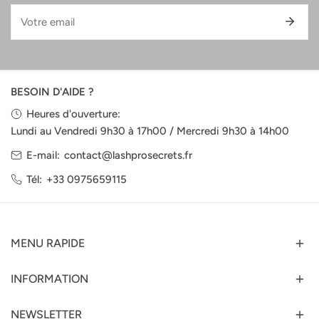
E-
mail
BESOIN D'AIDE ?
Heures d'ouverture:
Lundi au Vendredi 9h30 à 17h00 / Mercredi 9h30 à 14h00
E-mail:
contact@lashprosecrets.fr
Tél:
+33 0975659115
MENU RAPIDE
INFORMATION
NEWSLETTER