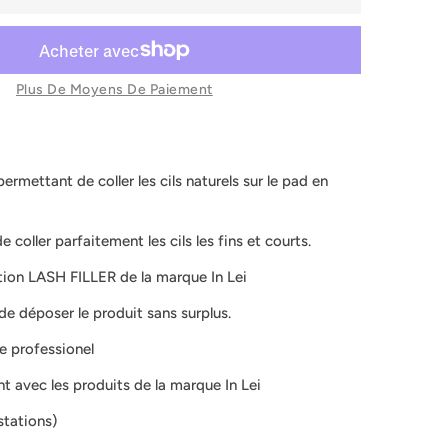
Plus De Moyens De Paiement
ermettant de coller les cils naturels sur le pad en
 coller parfaitement les cils les fins et courts.
ation LASH FILLER de la marque In Lei
e déposer le produit sans surplus.
 professionel
nt avec les produits de la marque In Lei
stations)