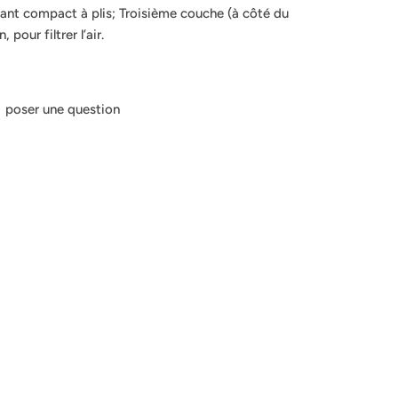
ant compact à plis; Troisième couche (à côté du
pour filtrer l’air.
poser une question